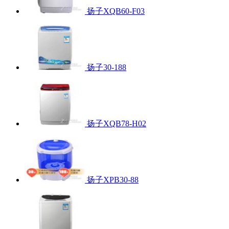
扬子XQB60-F03
扬子30-188
扬子XQB78-H02
扬子XPB30-88